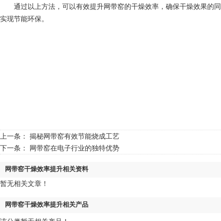
通过以上方法，可以有效提升网带窑的干燥效率，确保干燥效果的同时
实现节能环保。
上一条：
揭秘网带窑有效节能烧成工艺
下一条：
网带窑在电子行业的独特优势
网带窑干燥效率提升相关资料
暂无相关文章！
网带窑干燥效率提升相关产品